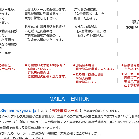
MAIL ATTENTION