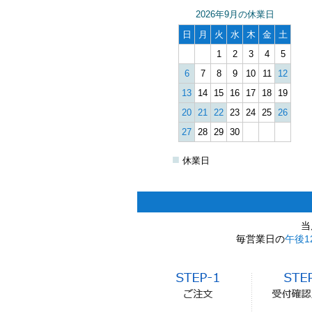
2026年9月の休業日
日
月
火
水
木
金
土
1
2
3
4
5
6
7
8
9
10
11
12
13
14
15
16
17
18
19
20
21
22
23
24
25
26
27
28
29
30
■
休業日
当
毎営業日の
午後1