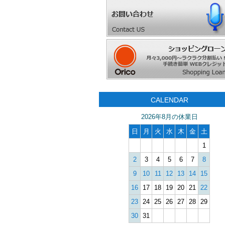
CALENDAR
2026年8月の休業日
日
月
火
水
木
金
土
1
2
3
4
5
6
7
8
9
10
11
12
13
14
15
16
17
18
19
20
21
22
23
24
25
26
27
28
29
30
31