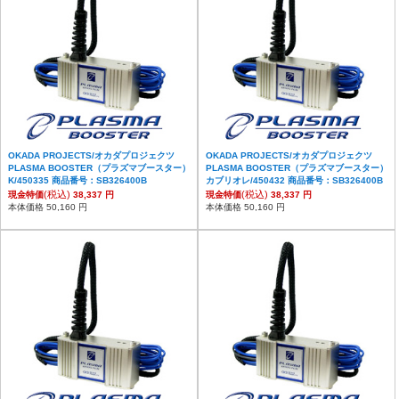
OKADA PROJECTS/オカダプロジェクツ
OKADA PROJECTS/オカダプロジェクツ
PLASMA BOOSTER（プラズマブースター）
PLASMA BOOSTER（プラズマブースター）
K/450335 商品番号：SB326400B
カブリオレ/450432 商品番号：SB326400B
(税込)
(税込)
現金特価
38,337 円
現金特価
38,337 円
本体価格 50,160 円
本体価格 50,160 円