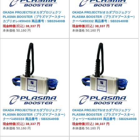
OKADA PROJECTS/オカダプロジェクツ
OKADA PROJECTS/オカダプロジェクツ
PLASMA BOOSTER（プラズマブースター）
PLASMA BOOSTER（プラズマブースター）
カブリオレ/450433 商品番号：SB326400B
クーペ/450332 商品番号：SB326400B
(税込)
(税込)
現金特価
38,337 円
現金特価
38,337 円
本体価格 50,160 円
本体価格 50,160 円
OKADA PROJECTS/オカダプロジェクツ
OKADA PROJECTS/オカダプロジェクツ
PLASMA BOOSTER（プラズマブースター）
PLASMA BOOSTER（プラズマブースター）
クーペ/450333 商品番号：SB326400B
フォーツーK/450335 商品番号：SB326400B
(税込)
(税込)
現金特価
38,337 円
現金特価
38,337 円
本体価格 50,160 円
本体価格 50,160 円