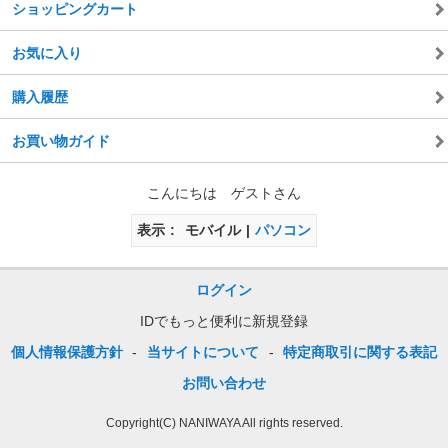
ショッピングカート
お気に入り
購入履歴
お買い物ガイド
こんにちは ゲストさん
表示
モバイル
パソコン
ログイン
IDでもっと便利に新規登録
個人情報保護方針
-
当サイトについて
-
特定商取引に関する表記
お問い合わせ
Copyright(C) NANIWAYA All rights reserved.