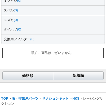
ミツビシ
(0)
スバル
(0)
スズキ
(0)
ダイハツ
(0)
交換用フィルター
(0)
現在、商品はございません。
価格順
新着順
TOP
>
吸・排気系パーツ
>
サクションキット
>
HKS
> レーシングサ
クション