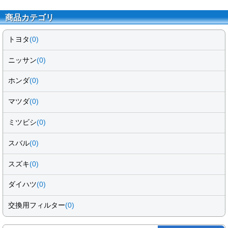
商品カテゴリ
トヨタ
(0)
ニッサン
(0)
ホンダ
(0)
マツダ
(0)
ミツビシ
(0)
スバル
(0)
スズキ
(0)
ダイハツ
(0)
交換用フィルター
(0)