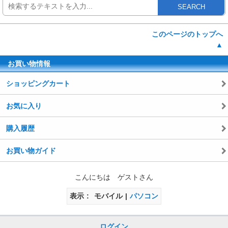
SEARCH
このページのトップへ
▲
お買い物情報
ショッピングカート
お気に入り
購入履歴
お買い物ガイド
こんにちは ゲストさん
表示
モバイル
パソコン
ログイン