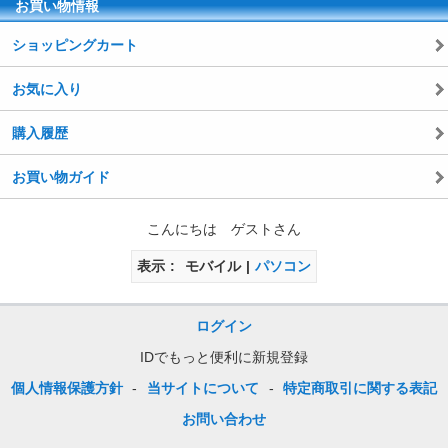
お買い物情報
ショッピングカート
お気に入り
購入履歴
お買い物ガイド
こんにちは ゲストさん
表示
モバイル
パソコン
ログイン
IDでもっと便利に新規登録
個人情報保護方針
-
当サイトについて
-
特定商取引に関する表記
お問い合わせ