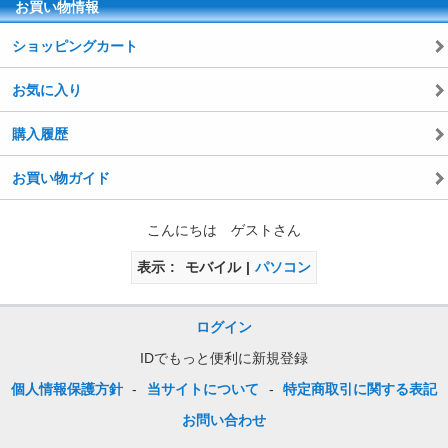
お買い物情報
ショッピングカート
お気に入り
購入履歴
お買い物ガイド
こんにちは ゲストさん
表示
モバイル
パソコン
ログイン
IDでもっと便利に新規登録
個人情報保護方針
-
当サイトについて
-
特定商取引に関する表記
お問い合わせ