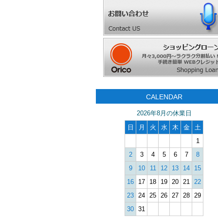
CALENDAR
2026年8月の休業日
日
月
火
水
木
金
土
1
2
3
4
5
6
7
8
9
10
11
12
13
14
15
16
17
18
19
20
21
22
23
24
25
26
27
28
29
30
31