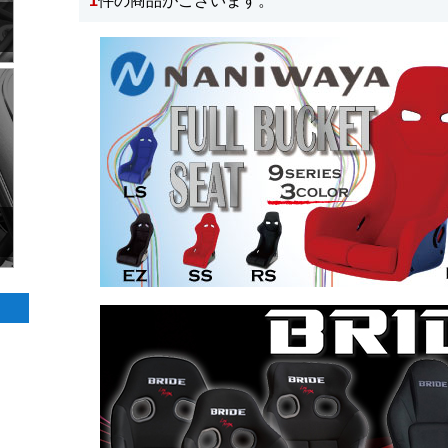
1
件の商品がございます。