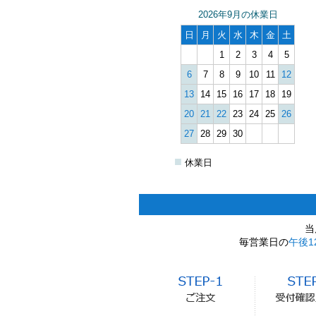
2026年9月の休業日
日
月
火
水
木
金
土
1
2
3
4
5
6
7
8
9
10
11
12
13
14
15
16
17
18
19
20
21
22
23
24
25
26
27
28
29
30
■
休業日
当
毎営業日の
午後1