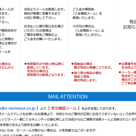
MAIL ATTENTION