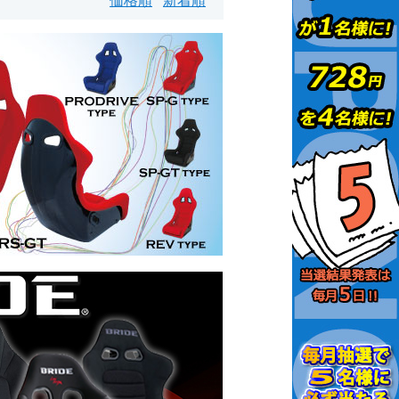
価格順
新着順