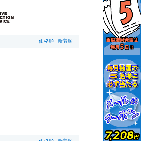
価格順
新着順