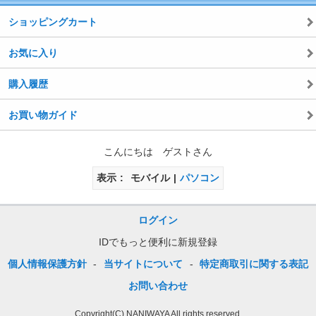
ショッピングカート
お気に入り
購入履歴
お買い物ガイド
こんにちは ゲストさん
表示
モバイル
パソコン
ログイン
IDでもっと便利に新規登録
個人情報保護方針
-
当サイトについて
-
特定商取引に関する表記
お問い合わせ
Copyright(C) NANIWAYA All rights reserved.