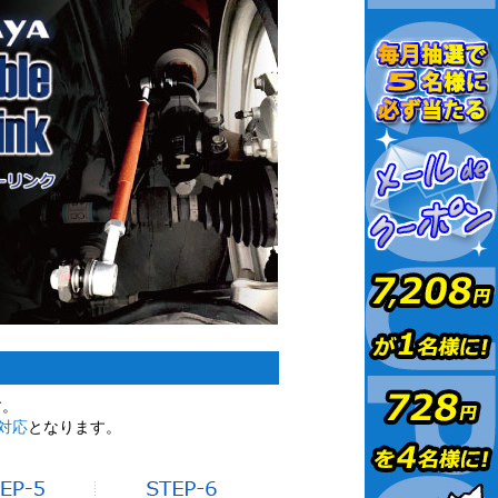
す。
対応
となります。