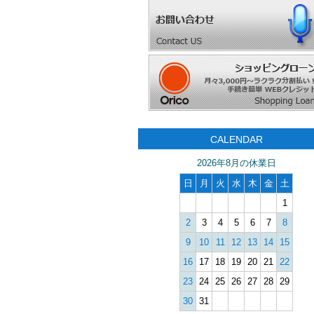
CALENDAR
2026年8月の休業日
日
月
火
水
木
金
土
1
2
3
4
5
6
7
8
9
10
11
12
13
14
15
16
17
18
19
20
21
22
23
24
25
26
27
28
29
30
31