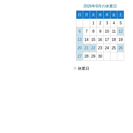
2026年9月の休業日
日
月
火
水
木
金
土
1
2
3
4
5
6
7
8
9
10
11
12
13
14
15
16
17
18
19
20
21
22
23
24
25
26
27
28
29
30
■
休業日