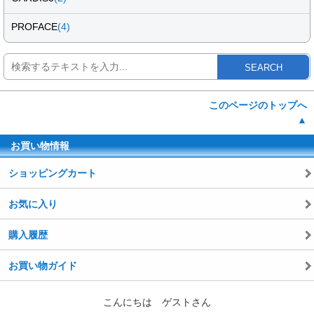
PROFACE
(4)
SEARCH
このページのトップへ
▲
お買い物情報
ショッピングカート
お気に入り
購入履歴
お買い物ガイド
こんにちは ゲストさん