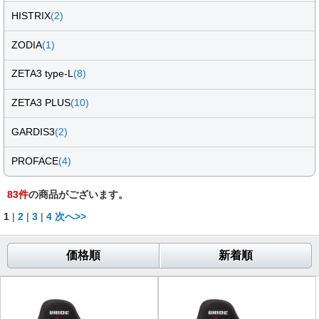
HISTRIX
(2)
ZODIA
(1)
ZETA3 type-L
(8)
ZETA3 PLUS
(10)
GARDIS3
(2)
PROFACE
(4)
83
件
の商品がございます。
1
|
2
|
3
|
4
次へ>>
価格順
新着順