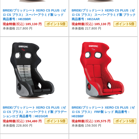
BRIDE/ブリッドシート XERO CS PLUS（ゼ
BRIDE/ブリッドシート XERO CS PLUS（ゼ
ロ CS プラス） スーパーアラミド製 レッド
ロ CS プラス） スーパーアラミド製 ブラック
商品番号：H02BBR
商品番号：H02AAR
(税込)
ポイント5倍
(税込)
ポイント5倍
現金特価
185,130 円
現金特価
185,130 円
本体価格 217,800 円
本体価格 217,800 円
BRIDE/ブリッドシート XERO CS PLUS（ゼ
BRIDE/ブリッドシート XERO CS PLUS（ゼ
ロ CS プラス） スーパーアラミド製 グラデー
ロ CS プラス） FRP製 レッド 商品番号：
ションロゴ 商品番号：H02GGR
H02BBF
(税込)
ポイント5倍
(税込)
ポイント5倍
現金特価
194,480 円
現金特価
135,575 円
本体価格 228,800 円
本体価格 159,500 円