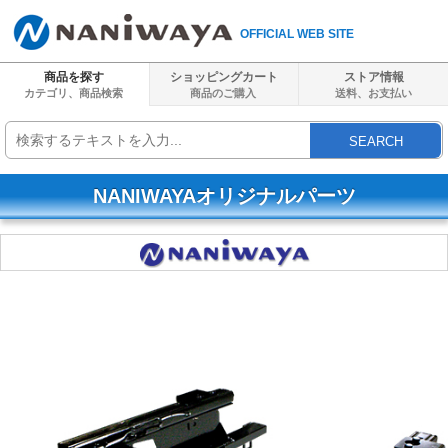
OFFICIAL WEB SITE
商品を探す
ショッピングカート
ストア情報
カテゴリ、商品検索
商品のご購入
送料、
お支払い
SEARCH
NANIWAYAオリジナルパーツ