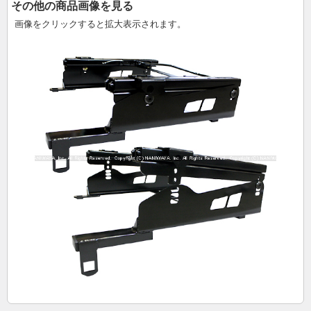
その他の商品画像を見る
画像をクリックすると拡大表示されます。