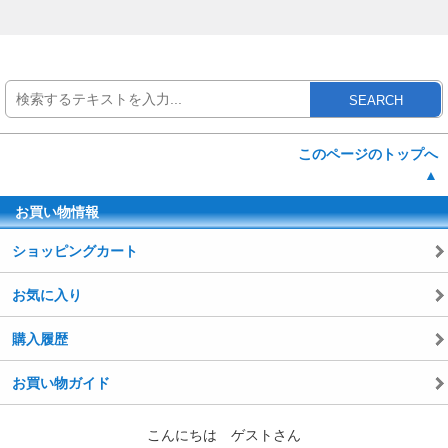
SEARCH
このページのトップへ
▲
お買い物情報
ショッピングカート
お気に入り
購入履歴
お買い物ガイド
こんにちは ゲストさん