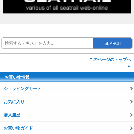
SEARCH
このページのトップへ
▲
お買い物情報
ショッピングカート
お気に入り
購入履歴
お買い物ガイド