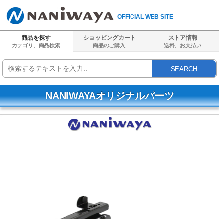
OFFICIAL WEB SITE
商品を探す
ショッピングカート
ストア情報
カテゴリ、商品検索
商品のご購入
送料、
お支払い
SEARCH
NANIWAYAオリジナルパーツ