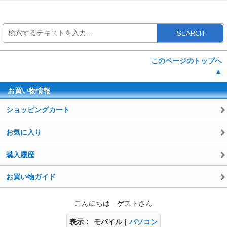
SEARCH
このページのトップへ
▲
お買い物情報
ショッピングカート
お気に入り
購入履歴
お買い物ガイド
こんにちは ゲストさん
表示
モバイル
パソコン