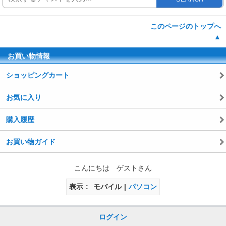
このページのトップへ
▲
お買い物情報
ショッピングカート
お気に入り
購入履歴
お買い物ガイド
こんにちは ゲストさん
表示
モバイル
パソコン
ログイン