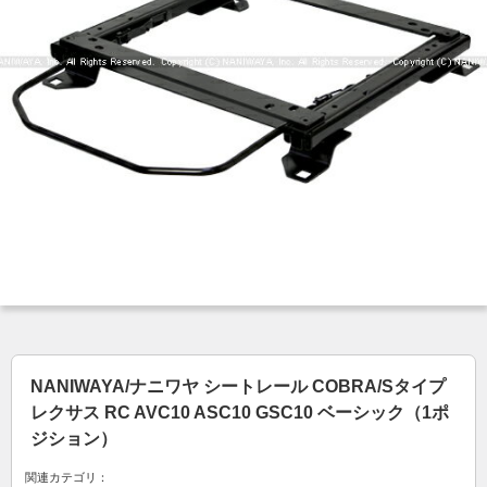
NANIWAYA/ナニワヤ シートレール COBRA/Sタイプ
レクサス RC AVC10 ASC10 GSC10 ベーシック（1ポ
ジション）
関連カテゴリ：