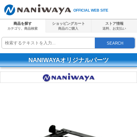
OFFICIAL WEB SITE
商品を探す
ショッピングカート
ストア情報
カテゴリ、商品検索
商品のご購入
送料、
お支払い
SEARCH
NANIWAYAオリジナルパーツ