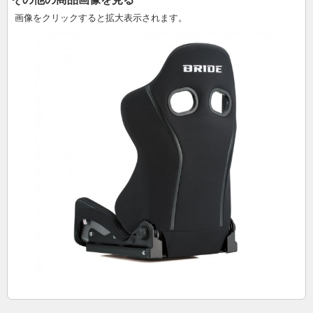
画像をクリックすると拡大表示されます。