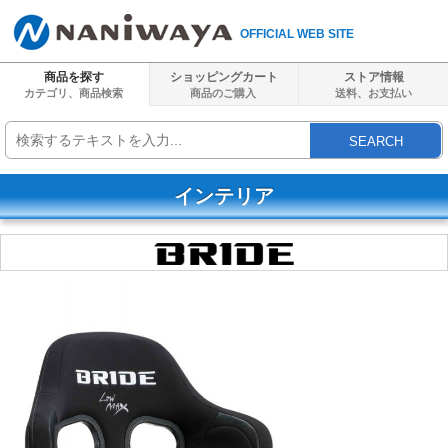
OFFICIAL WEB SITE
商品を探す
ショッピングカート
ストア情報
カテゴリ、商品検索
商品のご購入
送料、
お支払い
SEARCH
インテリア