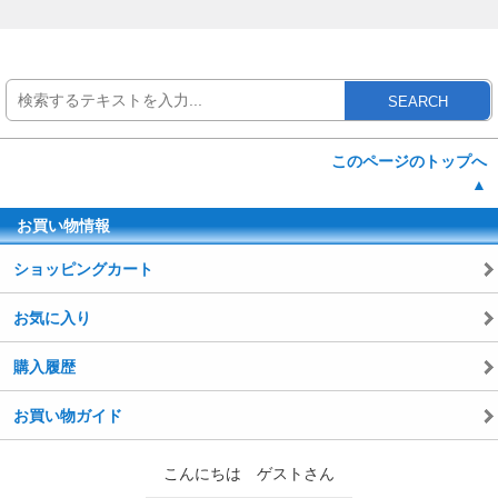
SEARCH
このページのトップへ
▲
お買い物情報
ショッピングカート
お気に入り
購入履歴
お買い物ガイド
こんにちは ゲストさん