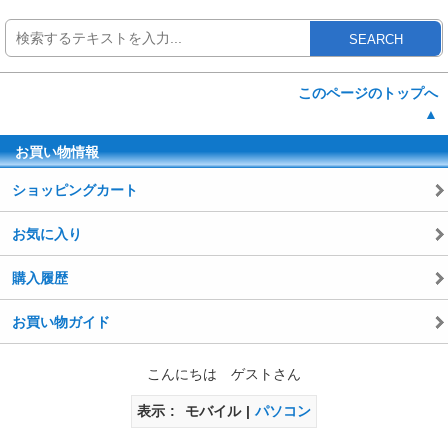
SEARCH
このページのトップへ
▲
お買い物情報
ショッピングカート
お気に入り
購入履歴
お買い物ガイド
こんにちは ゲストさん
表示
モバイル
パソコン