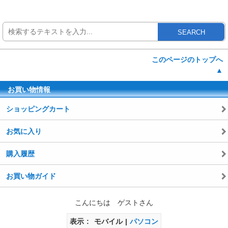
SEARCH
このページのトップへ
▲
お買い物情報
ショッピングカート
お気に入り
購入履歴
お買い物ガイド
こんにちは ゲストさん
表示
モバイル
パソコン