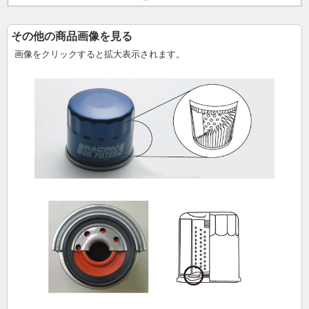
その他の商品画像を見る
画像をクリックすると拡大表示されます。