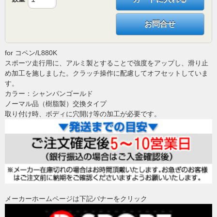
お問合せ
for コペン/L880K
スポーツ走行用に、アルミ製とすることで強度をアップし、滑り止
め加工を施しました。クラッチ操作に配慮してオフセットしていま
す。
カラー：シャンパンゴールド
ノーマル品（樹脂製）交換タイプ
取り付け時、ボディに穴開け等の加工が必要です。
メーカーホームページは下記バナーをクリック