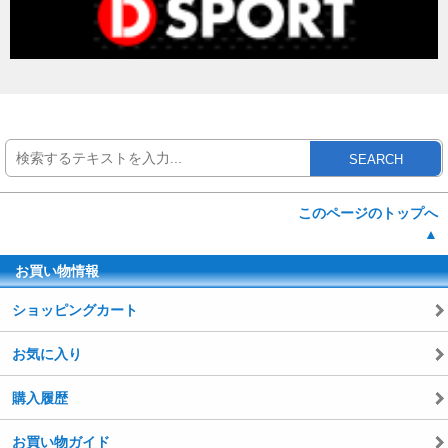
SEARCH
このページのトップへ
▲
お買い物情報
ショッピングカート
お気に入り
購入履歴
お買い物ガイド