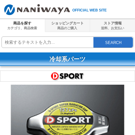
OFFICIAL WEB SITE
商品を探す
ショッピングカート
ストア情報
カテゴリ、商品検索
商品のご購入
送料、
お支払い
SEARCH
冷却系パーツ