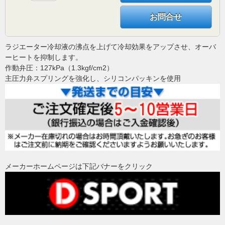
お問合せ
ラジエーター冷却液の沸点を上げて冷却効果をアップさせ、オーバ
ーヒートを抑制します。
作動弁圧：127kPa（1.3kgf/cm2）
主圧力弁スプリングを強化し、シリコンパッキンを使用
メーカーホームページは下記バナーをクリック