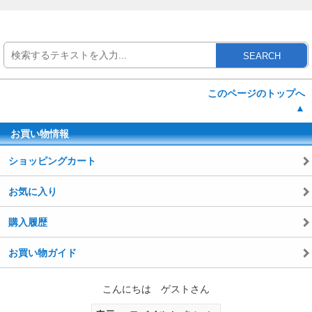
SEARCH
このページのトップへ
▲
お買い物情報
ショッピングカート
お気に入り
購入履歴
お買い物ガイド
こんにちは ゲストさん