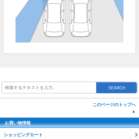
SEARCH
このページのトップへ
▲
お買い物情報
ショッピングカート