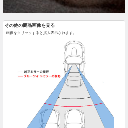
その他の商品画像を見る
画像をクリックすると拡大表示されます。