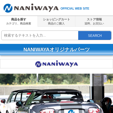
OFFICIAL WEB SITE
商品を探す
ショッピングカート
ストア情報
カテゴリ、商品検索
商品のご購入
送料、
お支払い
SEARCH
NANIWAYAオリジナルパーツ