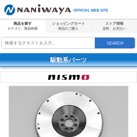
OFFICIAL WEB SITE
商品を探す
ショッピングカート
ストア情報
カテゴリ、商品検索
商品のご購入
送料、
お支払い
SEARCH
駆動系パーツ