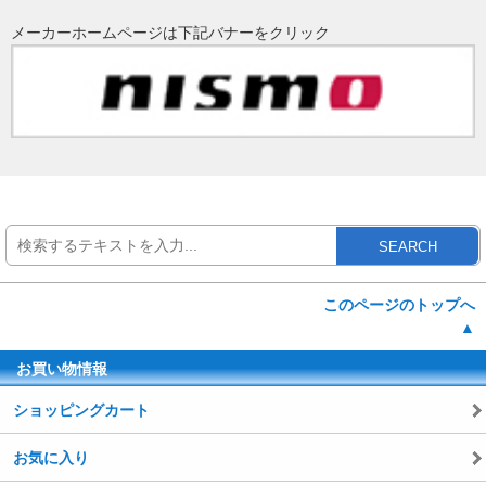
メーカーホームページは下記バナーをクリック
SEARCH
このページのトップへ
▲
お買い物情報
ショッピングカート
お気に入り