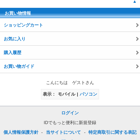
▲
お買い物情報
ショッピングカート
お気に入り
購入履歴
お買い物ガイド
こんにちは ゲストさん
表示
モバイル
パソコン
ログイン
IDでもっと便利に新規登録
個人情報保護方針
-
当サイトについて
-
特定商取引に関する表記