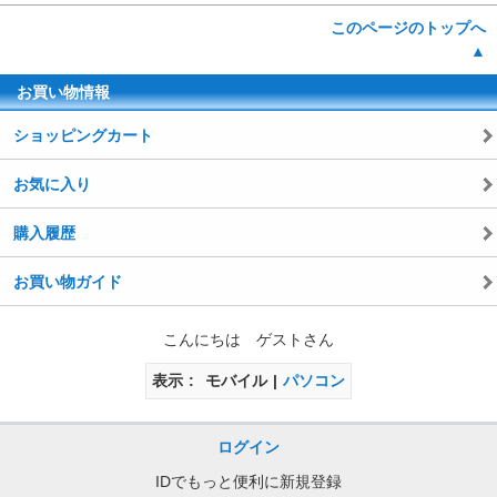
このページのトップへ
▲
お買い物情報
ショッピングカート
お気に入り
購入履歴
お買い物ガイド
こんにちは ゲストさん
表示
モバイル
パソコン
ログイン
IDでもっと便利に新規登録