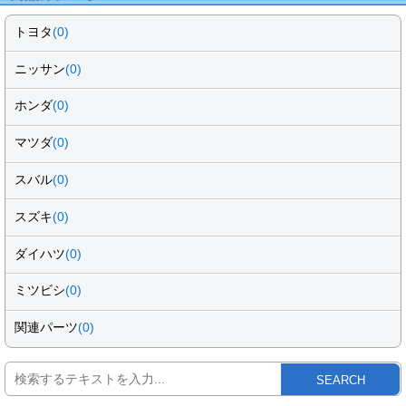
トヨタ
(0)
ニッサン
(0)
ホンダ
(0)
マツダ
(0)
スバル
(0)
スズキ
(0)
ダイハツ
(0)
ミツビシ
(0)
関連パーツ
(0)
SEARCH