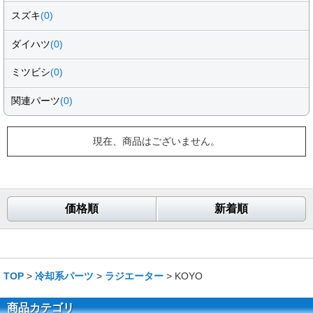
スズキ
(0)
ダイハツ
(0)
ミツビシ
(0)
関連パーツ
(0)
現在、商品はございません。
価格順
新着順
TOP
>
冷却系パーツ
>
ラジエーター
> KOYO
商品カテゴリ