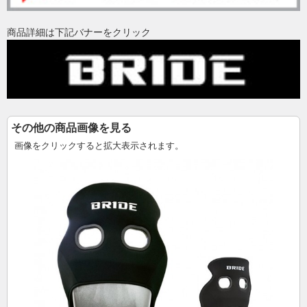
商品詳細は下記バナーをクリック
その他の商品画像を見る
画像をクリックすると拡大表示されます。