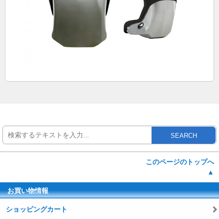
SEARCH
このページのトップへ
▲
お買い物情報
ショッピングカート