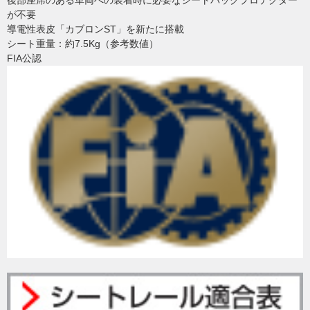
後部座席のある車両への装着時に必要なシートバックプロテクター
が不要
導電性表皮「カブロンST」を新たに搭載
シート重量：約7.5Kg（参考数値）
FIA公認