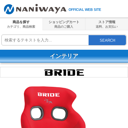
OFFICIAL WEB SITE
商品を探す
ショッピングカート
ストア情報
カテゴリ、商品検索
商品のご購入
送料、
お支払い
SEARCH
インテリア