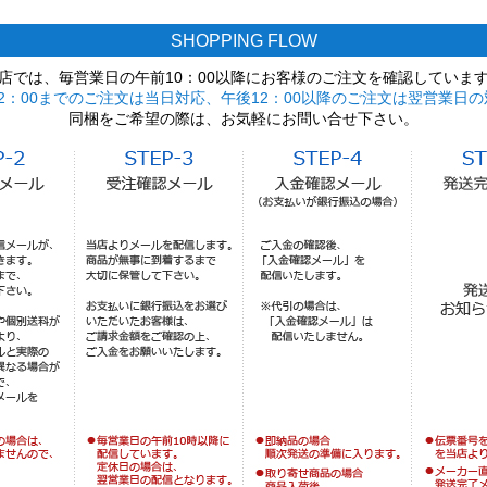
SHOPPING FLOW
店では、毎営業日の午前10：00以降にお客様のご注文を確認していま
2：00までのご注文は当日対応、午後12：00以降のご注文は翌営業日の
同梱をご希望の際は、お気軽にお問い合せ下さい。