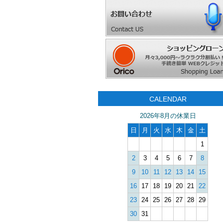
CALENDAR
2026年8月の休業日
日
月
火
水
木
金
土
1
2
3
4
5
6
7
8
9
10
11
12
13
14
15
16
17
18
19
20
21
22
23
24
25
26
27
28
29
30
31