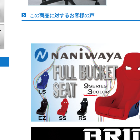
この商品に対するお客様の声