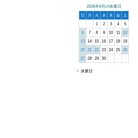
2026年9月の休業日
日
月
火
水
木
金
土
1
2
3
4
5
6
7
8
9
10
11
12
13
14
15
16
17
18
19
20
21
22
23
24
25
26
27
28
29
30
■
休業日