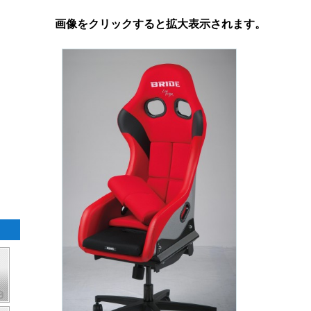
画像をクリックすると拡大表示されます。